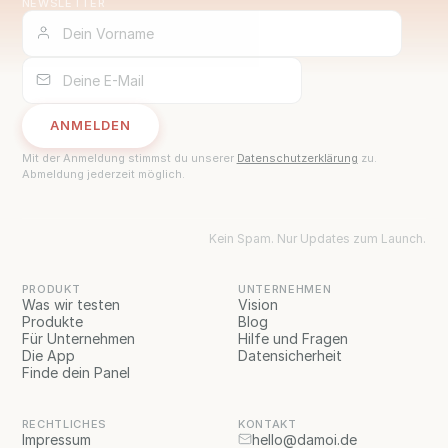
NEWSLETTER
ANMELDEN
ANMELDEN
Mit der Anmeldung stimmst du unserer
Datenschutzerklärung
zu.
Abmeldung jederzeit möglich.
Kein Spam. Nur Updates zum Launch.
PRODUKT
UNTERNEHMEN
Was wir testen
Vision
Produkte
Blog
Für Unternehmen
Hilfe und Fragen
Die App
Datensicherheit
Finde dein Panel
RECHTLICHES
KONTAKT
Impressum
hello@damoi.de