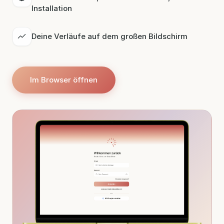
Installation
Deine Verläufe auf dem großen Bildschirm
Im Browser öffnen
Im Browser öffnen