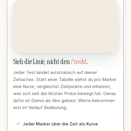
Sieh die Linie, nicht den
Punkt
.
Jeder Test landet automatisch auf deiner
Zeitachse. Statt einer Tabelle siehst du pro Marker
eine Kurve, vergleichst Zeitpunkte und erkennst,
was sich seit der letzten Probe bewegt hat. Genau
dafür ist Damoi als Abo gebaut: Werte bekommen
erst im Verlauf Bedeutung.
Jeder Marker über die Zeit als Kurve