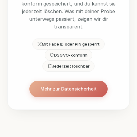
konform gespeichert, und du kannst sie
jederzeit löschen. Was mit deiner Probe
unterwegs passiert, zeigen wir dir
transparent.
Mit Face ID oder PIN gesperrt
DSGVO-konform
Jederzeit löschbar
Mehr zur Datensicherheit
Mehr zur Datensicherheit