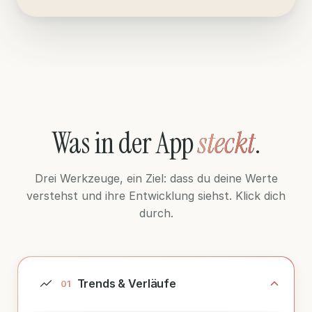
Was
in der App
steckt
.
Drei Werkzeuge, ein Ziel: dass du deine Werte
verstehst und ihre Entwicklung siehst. Klick dich
durch.
Trends & Verläufe
0
1