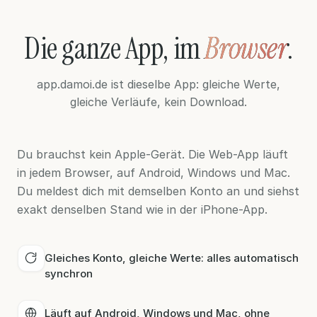
Die ganze App, im
Browser
.
app.damoi.de ist dieselbe App: gleiche Werte,
gleiche Verläufe, kein Download.
Du brauchst kein Apple-Gerät. Die Web-App läuft
in jedem Browser, auf Android, Windows und Mac.
Du meldest dich mit demselben Konto an und siehst
exakt denselben Stand wie in der iPhone-App.
Gleiches Konto, gleiche Werte: alles automatisch
synchron
Läuft auf Android, Windows und Mac, ohne