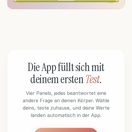
Die App füllt sich
mit
deinem ersten
Test
.
Vier Panels, jedes beantwortet eine
andere Frage an deinen Körper. Wähle
deins, teste zuhause, und deine Werte
landen automatisch in der App.