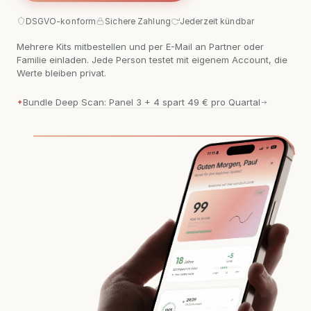
DSGVO-konform
Sichere Zahlung
Jederzeit kündbar
Mehrere Kits mitbestellen und per E-Mail an Partner oder
Familie einladen. Jede Person testet mit eigenem Account, die
Werte bleiben privat.
Bundle Deep Scan: Panel 3 + 4 spart 49 € pro Quartal
✦