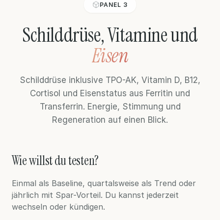
PANEL 3
Schilddrüse, Vitamine und
Eisen
Schilddrüse inklusive TPO-AK, Vitamin D, B12,
Cortisol und Eisenstatus aus Ferritin und
Transferrin. Energie, Stimmung und
Regeneration auf einen Blick.
Wie willst du testen?
Einmal als Baseline, quartalsweise als Trend oder
jährlich mit Spar-Vorteil. Du kannst jederzeit
wechseln oder kündigen.