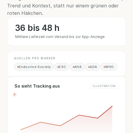
Trend und Kontext, statt nur einem grünen oder
roten Häkchen.
36 bis 48 h
Mittlere Lieferzeit vom Versand bis zur App-Anzeige
QUELLEN PRO MARKER
Endocrine Society
ESC
AHA
ADA
WHO
So sieht Tracking aus
ILLUSTRATION