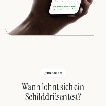
PROBLEM
Wann lohnt sich ein
Schilddrüsentest?