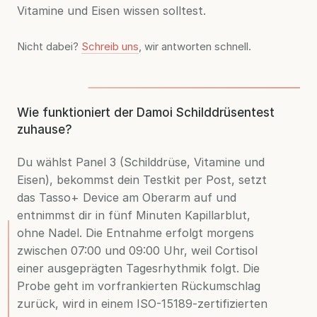
Vitamine und Eisen wissen solltest.
Nicht dabei?
Schreib uns
, wir antworten schnell.
Wie funktioniert der Damoi Schilddrüsentest
zuhause?
Du wählst Panel 3 (Schilddrüse, Vitamine und
Eisen), bekommst dein Testkit per Post, setzt
das Tasso+ Device am Oberarm auf und
entnimmst dir in fünf Minuten Kapillarblut,
ohne Nadel. Die Entnahme erfolgt morgens
zwischen 07:00 und 09:00 Uhr, weil Cortisol
einer ausgeprägten Tagesrhythmik folgt. Die
Probe geht im vorfrankierten Rückumschlag
zurück, wird in einem ISO-15189-zertifizierten