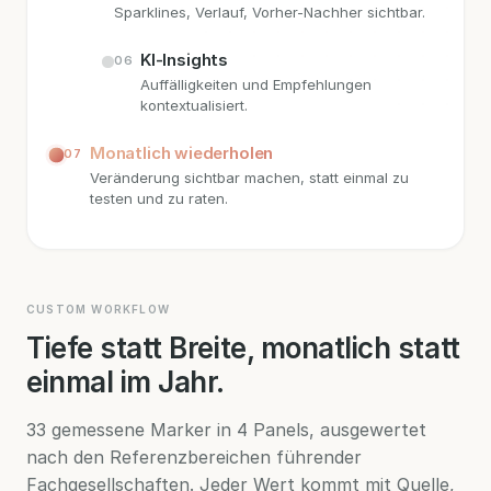
Sparklines, Verlauf, Vorher-Nachher sichtbar.
KI-Insights
06
Auffälligkeiten und Empfehlungen
kontextualisiert.
Monatlich wiederholen
07
Veränderung sichtbar machen, statt einmal zu
testen und zu raten.
CUSTOM WORKFLOW
Tiefe statt Breite, monatlich statt
einmal im Jahr.
33 gemessene Marker in 4 Panels, ausgewertet
nach den Referenzbereichen führender
Fachgesellschaften. Jeder Wert kommt mit Quelle,